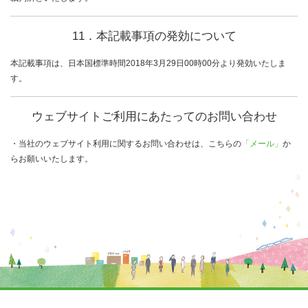
11．本記載事項の発効について
本記載事項は、日本国標準時間2018年3月29日00時00分より発効いたしま
す。
ウェブサイトご利用にあたってのお問い合わせ
・当社のウェブサイト利用に関するお問い合わせは、こちらの
「メール」
か
らお願いいたします。