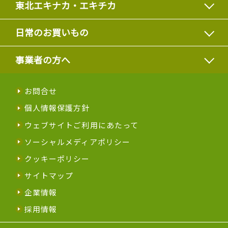
東北エキナカ・エキチカ
日常のお買いもの
事業者の方へ
お問合せ
個人情報保護方針
ウェブサイトご利用にあたって
ソーシャルメディアポリシー
クッキーポリシー
サイトマップ
企業情報
採用情報