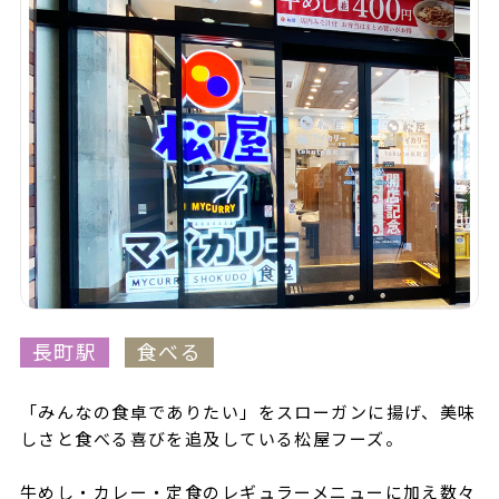
長町駅
食べる
「みんなの食卓でありたい」をスローガンに揚げ、美味
しさと食べる喜びを追及している松屋フーズ。
牛めし・カレー・定食のレギュラーメニューに加え数々