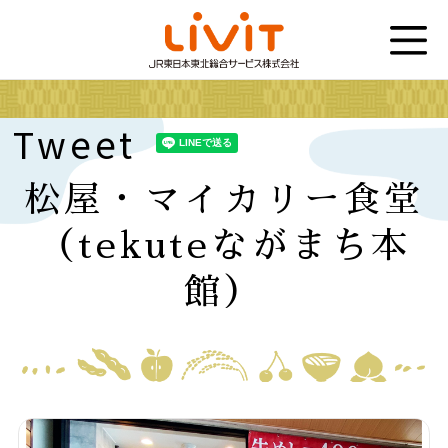
Tweet
松屋・マイカリー食堂
（tekuteながまち本
館）