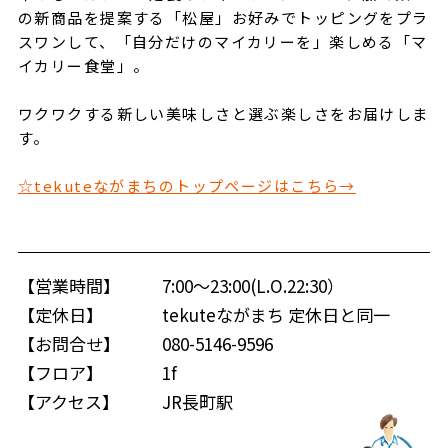
の新商品を提案する「松屋」お好みでトッピングをプラ
スワンして、「自分だけのマイカリーを」楽しめる「マ
イカリー食堂」。
ワクワクする新しい美味しさと選ぶ楽しさをお届けしま
す。
☆tekuteながまちのトップページはこちら→
【営業時間】
7:00～23:00(L.O.22:30）
【定休日】
tekuteながまち 定休日と同一
【お問合せ】
080-5146-9596
【フロア】
1f
【アクセス】
JR長町駅