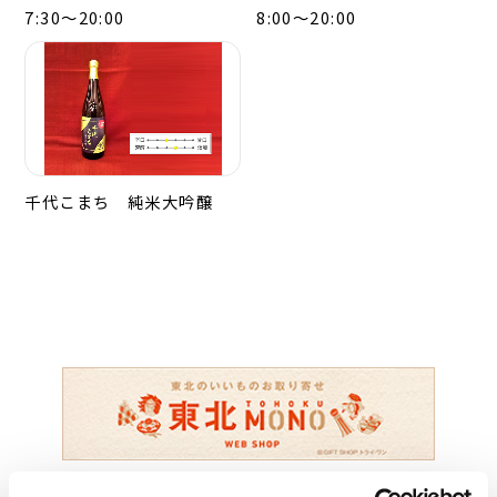
7:30～20:00
8:00～20:00
千代こまち 純米大吟醸