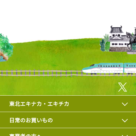
東北エキナカ・エキチカ
日常のお買いもの