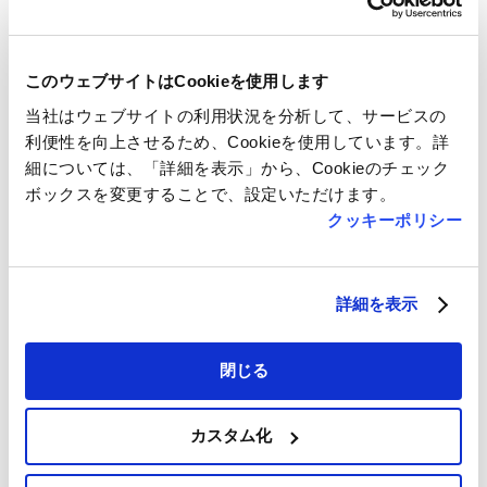
このウェブサイトはCookieを使用します
当社はウェブサイトの利用状況を分析して、サービスの
利便性を向上させるため、Cookieを使用しています。詳
細については、「詳細を表示」から、Cookieのチェック
ボックスを変更することで、設定いただけます。
クッキーポリシー
詳細を表示
閉じる
カスタム化