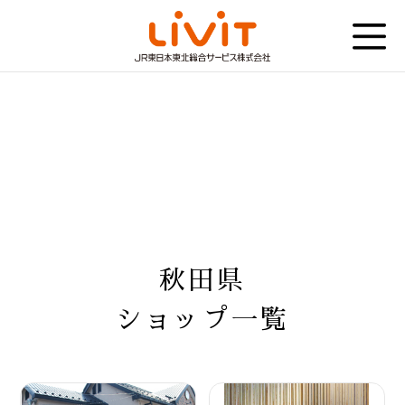
秋田県
ショップ一覧