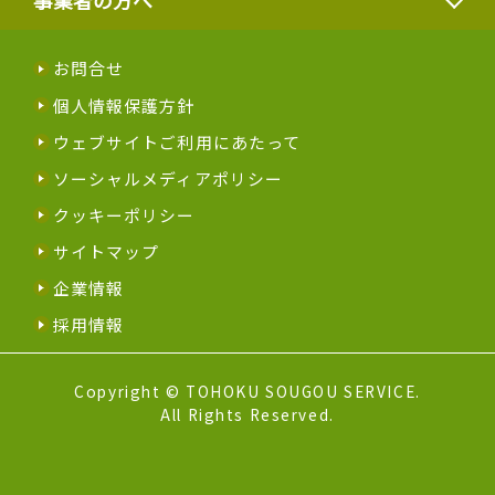
事業者の方へ
お問合せ
個人情報保護方針
ウェブサイトご利用にあたって
ソーシャルメディアポリシー
クッキーポリシー
サイトマップ
企業情報
採用情報
Copyright © TOHOKU SOUGOU SERVICE.
All Rights Reserved.