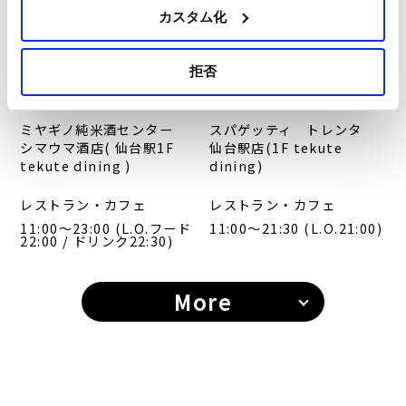
カスタム化
拒否
ミヤギノ純米酒センター
スパゲッティ トレンタ
シマウマ酒店( 仙台駅1F
仙台駅店(1F tekute
tekute dining )
dining)
レストラン・カフェ
レストラン・カフェ
11:00〜23:00 (L.O.フード
11:00～21:30 (L.O.21:00)
22:00 / ドリンク22:30)
More