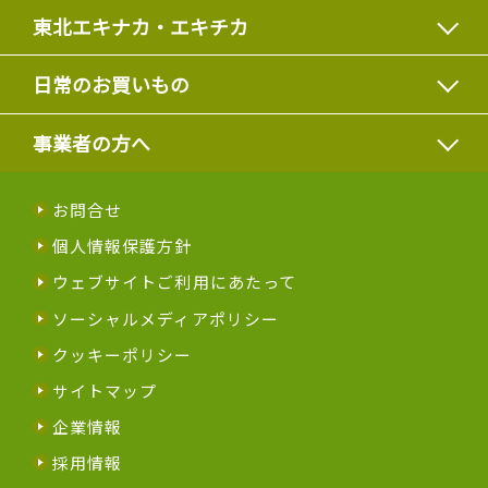
東北エキナカ・エキチカ
日常のお買いもの
事業者の方へ
お問合せ
個人情報保護方針
ウェブサイトご利用にあたって
ソーシャルメディアポリシー
クッキーポリシー
サイトマップ
企業情報
採用情報