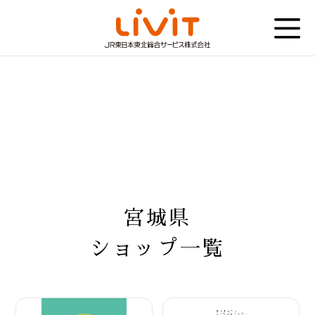
宮城県
ショップ一覧