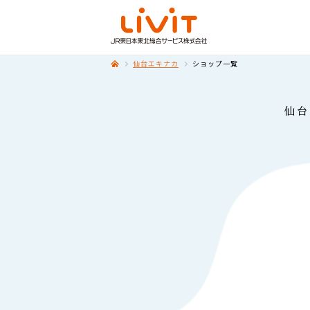
仙台エキナカ
ショップ一覧
仙台