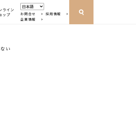
ンライン
お問合せ
採用情報
ョップ
企業情報
ゃない