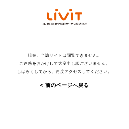
現在、当該サイトは閲覧できません。
ご迷惑をおかけして大変申し訳ございません。
しばらくしてから、再度アクセスしてください。
< 前のページへ戻る