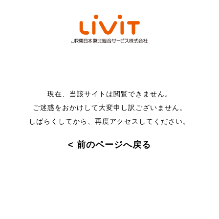
現在、当該サイトは閲覧できません。
ご迷惑をおかけして大変申し訳ございません。
しばらくしてから、再度アクセスしてください。
< 前のページへ戻る