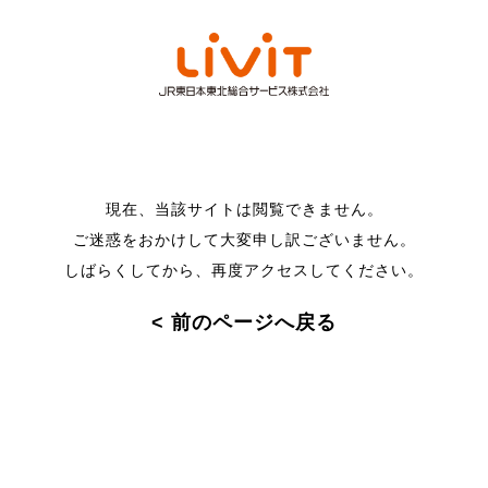
現在、当該サイトは閲覧できません。
ご迷惑をおかけして大変申し訳ございません。
しばらくしてから、再度アクセスしてください。
< 前のページへ戻る