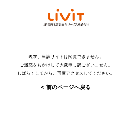
現在、当該サイトは閲覧できません。
ご迷惑をおかけして大変申し訳ございません。
しばらくしてから、再度アクセスしてください。
< 前のページへ戻る