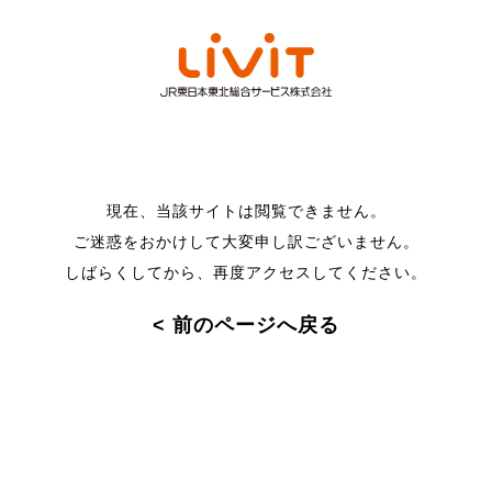
現在、当該サイトは閲覧できません。
ご迷惑をおかけして大変申し訳ございません。
しばらくしてから、再度アクセスしてください。
< 前のページへ戻る