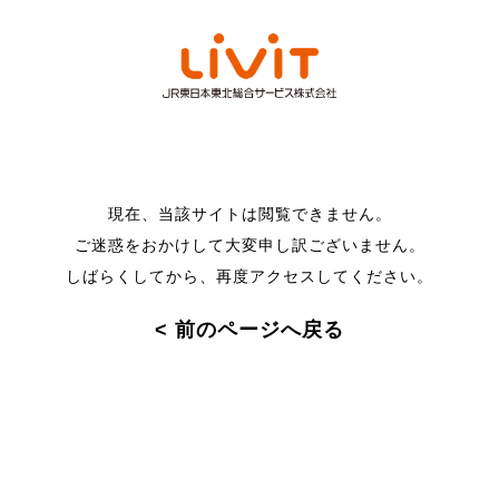
現在、当該サイトは閲覧できません。
ご迷惑をおかけして大変申し訳ございません。
しばらくしてから、再度アクセスしてください。
< 前のページへ戻る