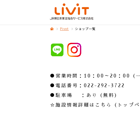
Pivot
ショップ一覧
●営業時間：10：00～20：00
●電話番号：022-292-3722
●駐車場 ：あり（無料）
☆施設情報詳細はこちら（トップペ