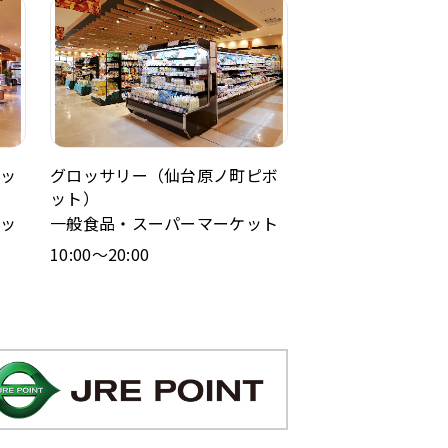
ッ
グロッサリー（仙台原ノ町ピボ
ット）
ッ
一般食品・スーパーマーケット
10:00～20:00