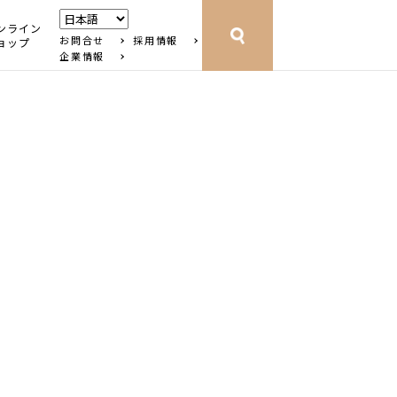
ンライン
お問合せ
採用情報
ョップ
企業情報