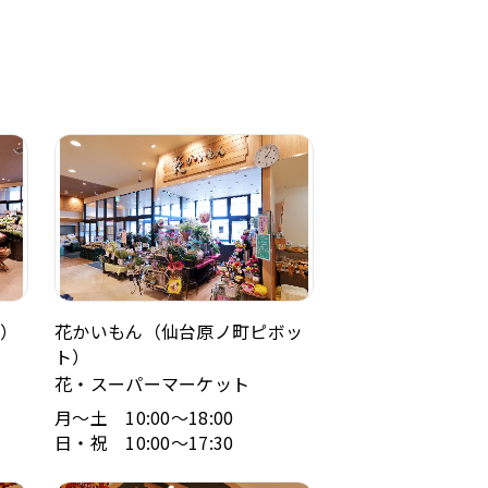
）
花かいもん（仙台原ノ町ピボッ
ト）
花・スーパーマーケット
月～土 10:00～18:00
日・祝 10:00～17:30