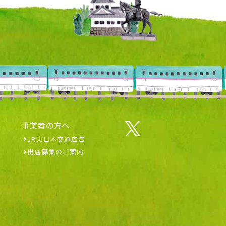
事業者の方へ
JR東日本交通広告
出店募集のご案内