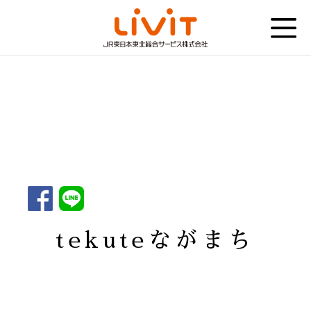
tekuteながまち