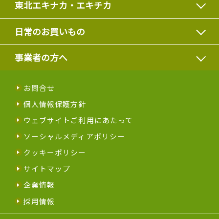
東北エキナカ・エキチカ
日常のお買いもの
事業者の方へ
お問合せ
個人情報保護方針
ウェブサイトご利用にあたって
ソーシャルメディアポリシー
クッキーポリシー
サイトマップ
企業情報
採用情報