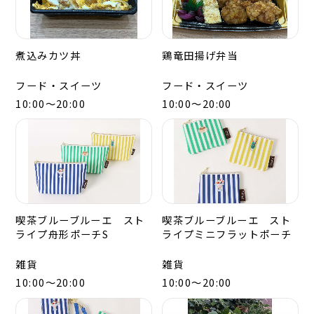
煮込みカツ丼
鶏竜田揚げ弁当
フード・スイーツ
フード・スイーツ
10:00～20:00
10:00～20:00
喫茶ブルーブルーエ スト
喫茶ブルーブルーエ スト
ライプ舟形ポーチS
ライプミニフラットポーチ
雑貨
雑貨
10:00～20:00
10:00～20:00