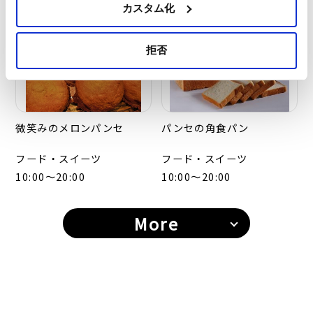
カスタム化
10:00～20:00
拒否
微笑みのメロンパンセ
パンセの角食パン
フード・スイーツ
フード・スイーツ
10:00～20:00
10:00～20:00
More