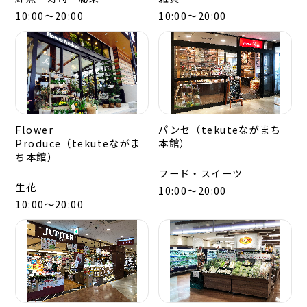
10:00～20:00
10:00～20:00
Flower
パンセ（tekuteながまち
Produce（tekuteながま
本館）
ち本館）
フード・スイーツ
生花
10:00～20:00
10:00～20:00