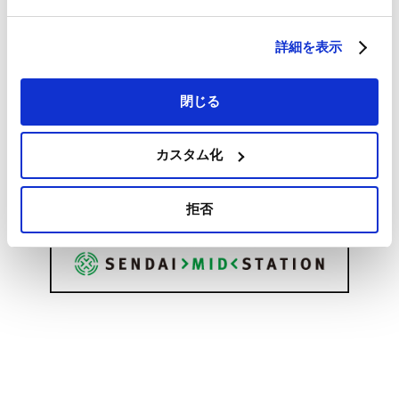
詳細を表示
閉じる
カスタム化
拒否