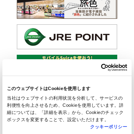
このウェブサイトはCookieを使用します
当社はウェブサイトの利用状況を分析して、サービスの
利便性を向上させるため、Cookieを使用しています。詳
細については、「詳細を表示」から、Cookieのチェック
ボックスを変更することで、設定いただけます。
クッキーポリシー