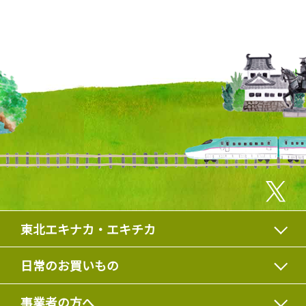
東北エキナカ・エキチカ
日常のお買いもの
事業者の方へ