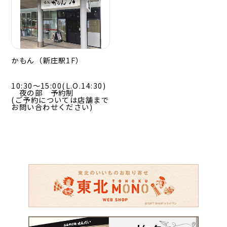
かもん（新庄駅1F）
10:30～15:00(L.O.14:30)
夜の部 予約制
(ご予約については店舗まで
お問い合わせください)