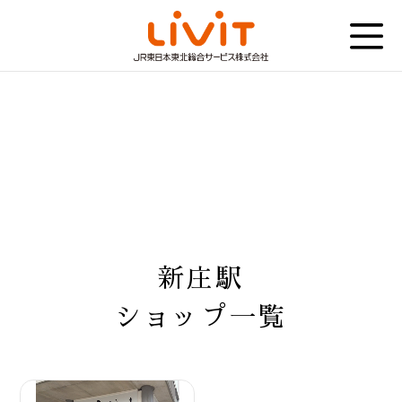
新庄駅
ショップ一覧