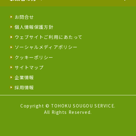
お問合せ
個人情報保護方針
ウェブサイトご利用にあたって
ソーシャルメディアポリシー
クッキーポリシー
サイトマップ
企業情報
採用情報
Copyright © TOHOKU SOUGOU SERVICE.
All Rights Reserved.