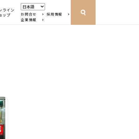
ンライン
お問合せ
採用情報
ョップ
企業情報