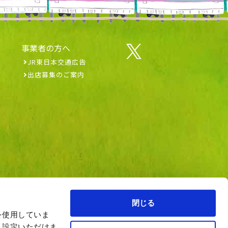
事業者の方へ
JR東日本交通広告
出店募集のご案内
閉じる
を使用していま
、設定いただけま