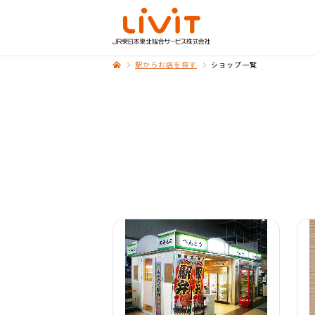
駅からお店を探す
ショップ一覧