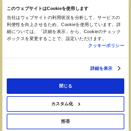
三陸産の新鮮で甘みのある大振りな生ガキ。
このウェブサイトはCookieを使用します
当社はウェブサイトの利用状況を分析して、サービスの
利便性を向上させるため、Cookieを使用しています。詳
細については、「詳細を表示」から、Cookieのチェック
ボックスを変更することで、設定いただけます。
クッキーポリシー
詳細を表示
閉じる
カスタム化
おすすめ品
拒否