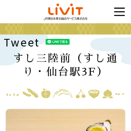
Tweet
すし三陸前（すし通
り・仙台駅3F）