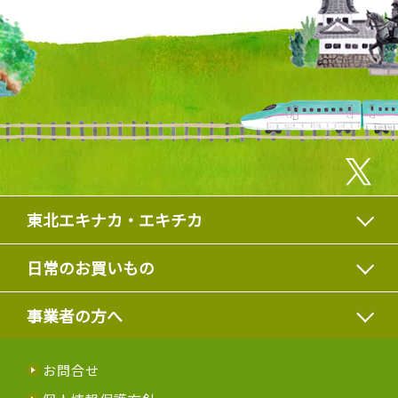
東北エキナカ・エキチカ
日常のお買いもの
事業者の方へ
お問合せ