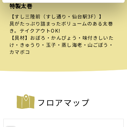
特製太巻
【すし三陸前（すし通り・仙台駅3F）】
具がたっぷり詰まったボリュームのある太巻
き。テイクアウトOK!
【具材】おぼろ・かんぴょう・味付きしいた
け・きゅうり・玉子・蒸し海老・山ごぼう・
カマボコ
フロアマップ