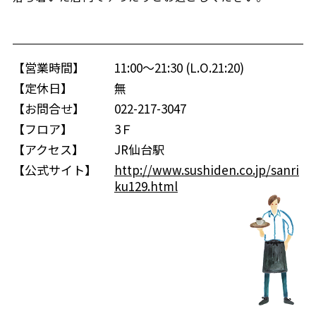
【営業時間】
11:00～21:30 (L.O.21:20)
【定休日】
無
【お問合せ】
022-217-3047
【フロア】
3Ｆ
【アクセス】
JR仙台駅
【公式サイト】
http://www.sushiden.co.jp/sanri
ku129.html