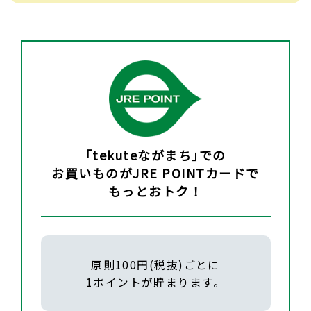
｢tekuteながまち｣での
お買いものがJRE POINTカードで
もっとおトク！
原則100円(税抜)ごとに
1ポイントが貯まります。