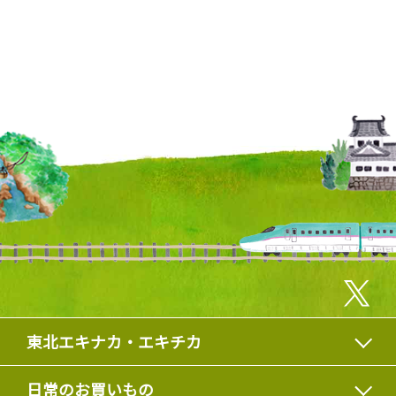
東北エキナカ・エキチカ
日常のお買いもの