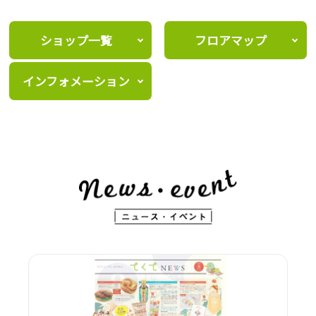
ショップ一覧
フロアマップ
インフォメーション