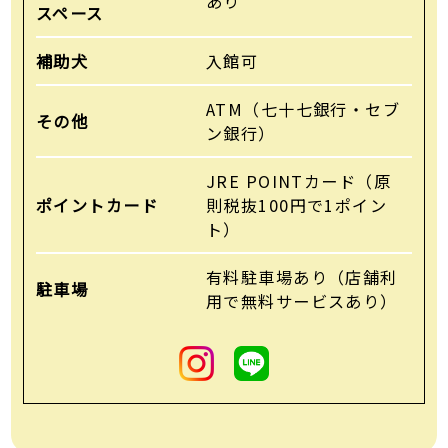
あり
スペース
補助犬
入館可
ATM（七十七銀行・セブ
その他
ン銀行）
JRE POINTカード
（原
ポイントカード
則税抜100円で1ポイン
ト）
有料駐車場あり
（店舗利
駐車場
用で無料サービスあり）