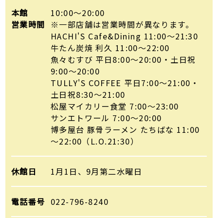
本館
10:00～20:00
営業時間
※一部店舗は営業時間が異なります。
HACHI'S Cafe&Dining 11:00～21:30
牛たん炭焼 利久 11:00～22:00
魚々むすび 平日8:00～20:00・土日祝
9:00～20:00
TULLY'S COFFEE 平日7:00～21:00・
土日祝8:30～21:00
松屋マイカリー食堂 7:00～23:00
サンエトワール 7:00～20:00
博多屋台 豚骨ラーメン たちばな 11:00
～22:00（L.O.21:30）
休館日
1月1日、9月第二水曜日
電話番号
022-796-8240