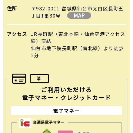
住所
〒982-0011 宮城県仙台市太白区長町五
MAP
丁目1番30号
アクセス
JR長町駅（東北本線・仙台空港アクセス
線）直結
仙台市地下鉄長町駅（南北線）より徒歩
2分
ご利用いただける
電子マネー・クレジットカード
電子マネー