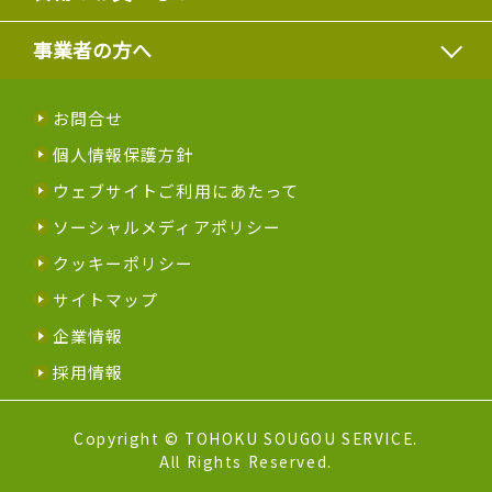
事業者の方へ
お問合せ
個人情報保護方針
ウェブサイトご利用にあたって
ソーシャルメディアポリシー
クッキーポリシー
サイトマップ
企業情報
採用情報
Copyright © TOHOKU SOUGOU SERVICE.
All Rights Reserved.