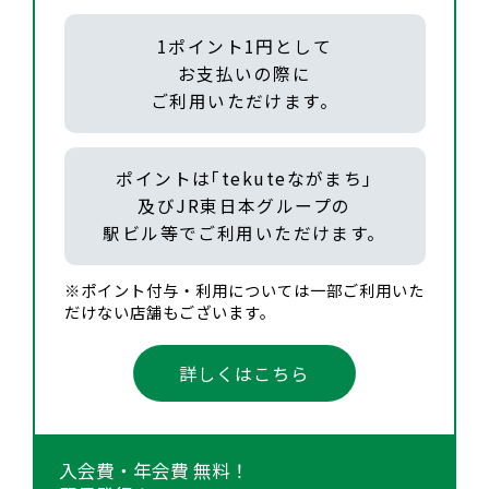
1ポイント1円として
お支払いの際に
ご利用いただけます。
ポイントは｢tekuteながまち｣
及びJR東日本グループの
駅ビル等でご利用いただけます。
※ポイント付与・利用については一部ご利用いた
だけない店舗もございます。
詳しくはこちら
入会費・年会費 無料！