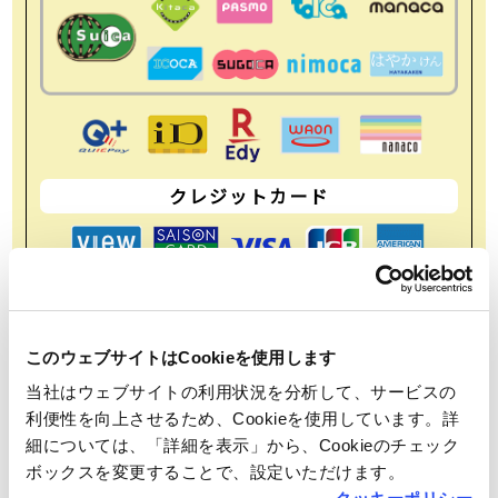
クレジットカード
このウェブサイトはCookieを使用します
当社はウェブサイトの利用状況を分析して、サービスの
利便性を向上させるため、Cookieを使用しています。詳
バーコード決済
細については、「詳細を表示」から、Cookieのチェック
ボックスを変更することで、設定いただけます。