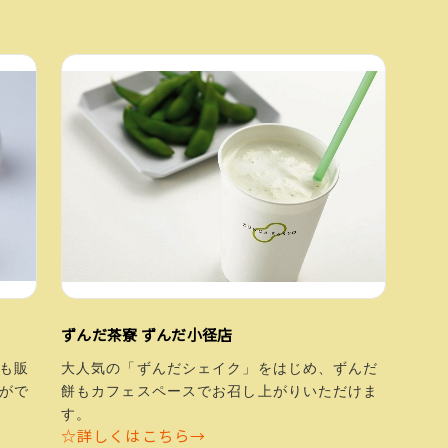
ずんだ茶寮 ずんだ小径店
も販
大人気の「ずんだシェイク」をはじめ、ずんだ
がで
餅もカフェスペースでお召し上がりいただけま
す。
☆詳しくはこちら→