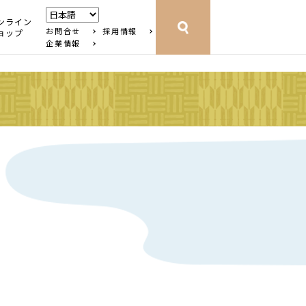
ンライン
お問合せ
採用情報
ョップ
企業情報