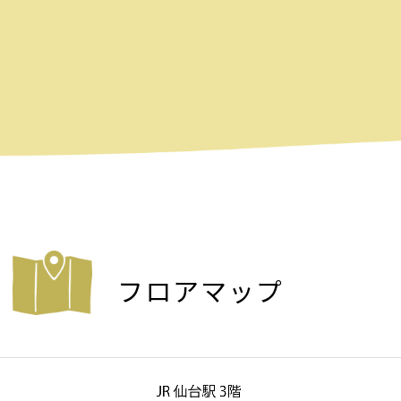
フロアマップ