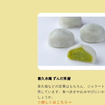
喜久水庵 ずんだ茶屋
喜久福などの定番はもちろん、ジェラート
売しています。食べ歩きやおみやげにいか
しょうか。
☆詳しくはこちら→