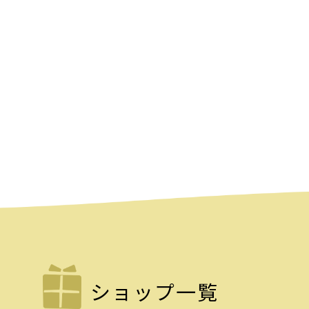
ショップ一覧