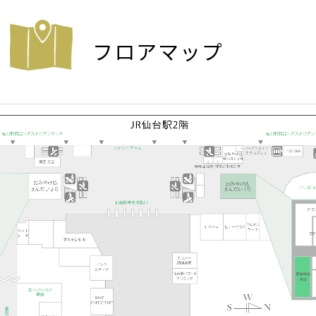
フロアマップ