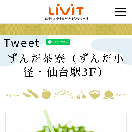
Tweet
ずんだ茶寮（ずんだ小
径・仙台駅3F）