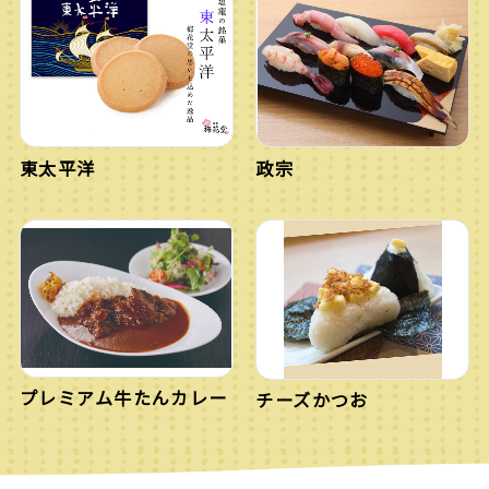
東太平洋
政宗
プレミアム牛たんカレー
チーズかつお