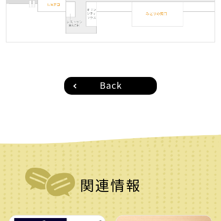
Back
関連情報