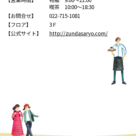
喫茶 10:00～18:30
【お問合せ】
022-715-1081
【フロア】
3Ｆ
【公式サイト】
http://zundasaryo.com/