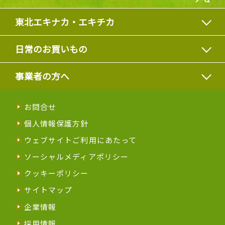
東北エキナカ・エキチカ
日常のお買いもの
事業者の方へ
お問合せ
個人情報保護方針
ウェブサイトご利用にあたって
ソーシャルメディアポリシー
クッキーポリシー
サイトマップ
企業情報
採用情報