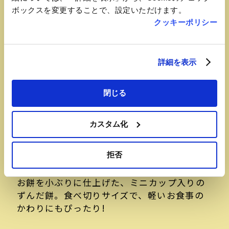
ボックスを変更することで、設定いただけます。
クッキーポリシー
詳細を表示
閉じる
おすすめ品
カスタム化
ずんだ餅ぷち
拒否
【ずんだシェイクエクスプレス】
お餅を小ぶりに仕上げた、ミニカップ入りの
ずんだ餅。食べ切りサイズで、軽いお食事の
かわりにもぴったり!