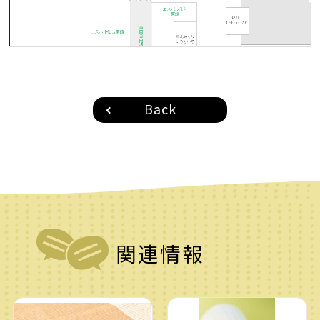
Back
関連情報