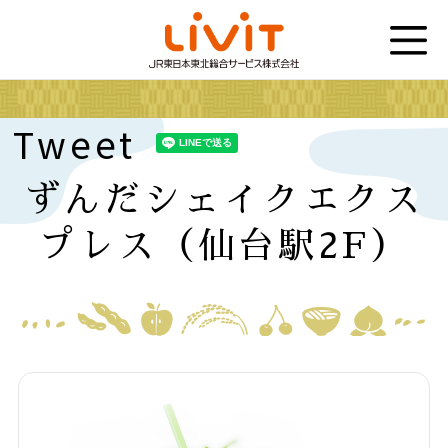
Tweet
ずんだシェイクエクス
プレス（仙台駅2F）