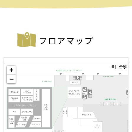
フロアマップ