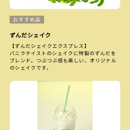
おすすめ品
ずんだシェイク
【ずんだシェイクエクスプレス】
バニラテイストのシェイクに特製のずんだを
ブレンド。つぶつぶ感も楽しい、オリジナル
のシェイクです。