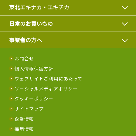
東北エキナカ・エキチカ
日常のお買いもの
事業者の方へ
お問合せ
個人情報保護方針
ウェブサイトご利用にあたって
ソーシャルメディアポリシー
クッキーポリシー
サイトマップ
企業情報
採用情報