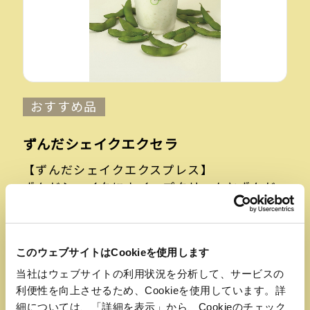
おすすめ品
ずんだシェイクエクセラ
【ずんだシェイクエクスプレス】
ずんだシェイクにホイップクリームとずんだ
ソースをプラスしたリッチな美味しさです。
このウェブサイトはCookieを使用します
当社はウェブサイトの利用状況を分析して、サービスの
利便性を向上させるため、Cookieを使用しています。詳
細については、「詳細を表示」から、Cookieのチェック