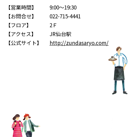
【営業時間】
9:00～19:30
【お問合せ】
022-715-4441
【フロア】
2Ｆ
【アクセス】
JR仙台駅
【公式サイト】
http://zundasaryo.com/