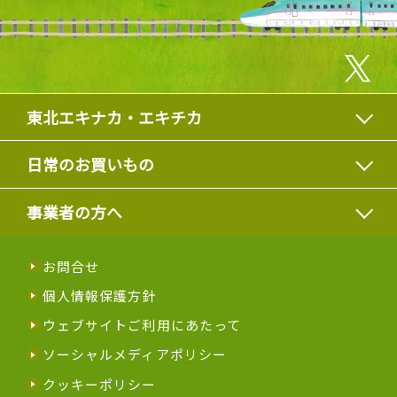
東北エキナカ・エキチカ
日常のお買いもの
事業者の方へ
お問合せ
個人情報保護方針
ウェブサイトご利用にあたって
ソーシャルメディアポリシー
クッキーポリシー