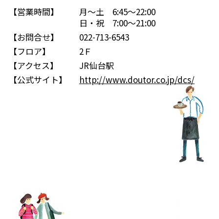
【営業時間】
月～土 6:45～22:00
日・祝 7:00～21:00
【お問合せ】
022-713-6543
【フロア】
2Ｆ
【アクセス】
JR仙台駅
【公式サイト】
http://www.doutor.co.jp/dcs/