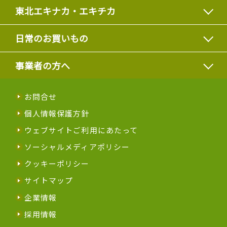
東北エキナカ・エキチカ
日常のお買いもの
事業者の方へ
お問合せ
個人情報保護方針
ウェブサイトご利用にあたって
ソーシャルメディアポリシー
クッキーポリシー
サイトマップ
企業情報
採用情報