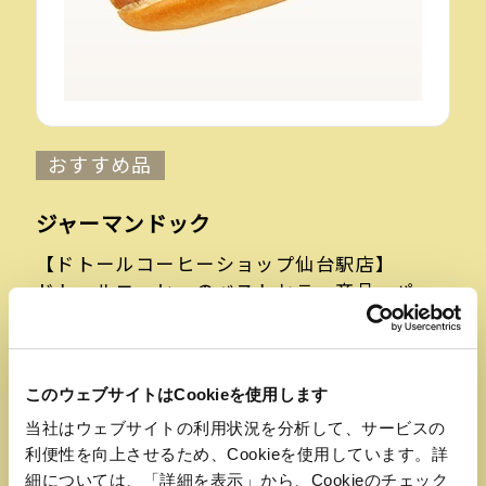
おすすめ品
ジャーマンドック
【ドトールコーヒーショップ仙台駅店】
ドトールコーヒーのベストセラー商品。パ
ン、ソーセージ、マスタード、全てにこだわ
った自信作。
このウェブサイトはCookieを使用します
当社はウェブサイトの利用状況を分析して、サービスの
利便性を向上させるため、Cookieを使用しています。詳
細については、「詳細を表示」から、Cookieのチェック