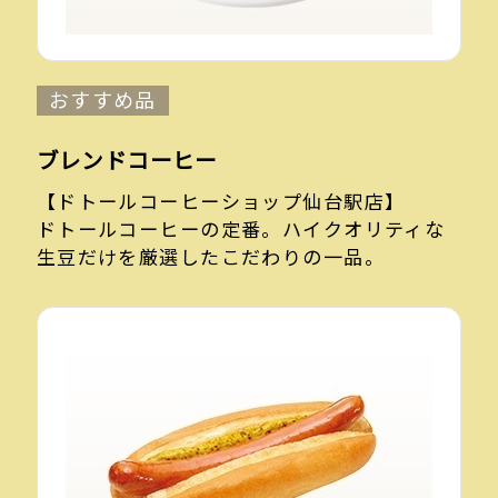
おすすめ品
ブレンドコーヒー
【ドトールコーヒーショップ仙台駅店】
ドトールコーヒーの定番。ハイクオリティな
生豆だけを厳選したこだわりの一品。