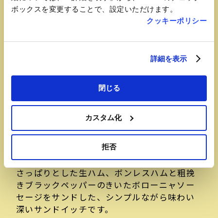
ボックスを変更することで、設定いただけます。
クッキーポリシー
詳細を表示
閉じる
おすすめ品
カスタム化
ミラノサンドA
拒否
【ドトールコーヒーショップ仙台駅店】
さっぱりとした生ハム、ボンレスハムと粗挽
きブラックペッパーのきいたボローニャソー
セージをサンドした、シンプルながら味わい
深いサンドイッチです。