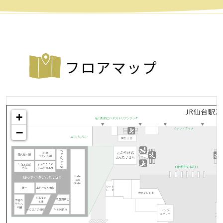
フロアマップ