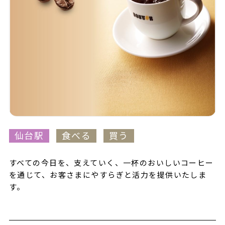
仙台駅
食べる
買う
すべての今日を、支えていく、一杯のおいしいコーヒー
を通じて、お客さまにやすらぎと活力を提供いたしま
す。