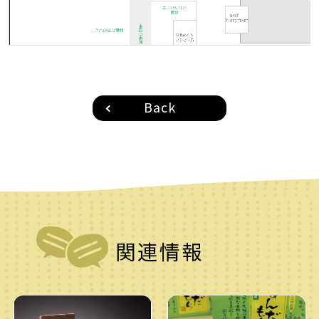
Back
関連情報