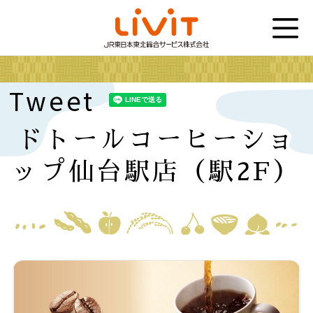
Tweet
ドトールコーヒーショ
ップ仙台駅店（駅2F）