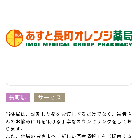
長町駅
サービス
当薬局は、調剤した薬をお渡しするだけでなく、患者さ
んのお悩みに耳を傾ける丁寧なカウンセリングをしてお
ります。
また、地域の皆さまへ「新しい医療情報」をご提供する