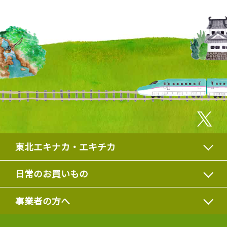
東北エキナカ・エキチカ
日常のお買いもの
事業者の方へ