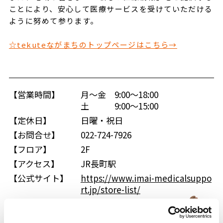
ことにより、安心して医療サービスを受けていただける
ように努めて参ります。
☆tekuteながまちのトップページはこちら→
【営業時間】
月～金 9:00～18:00
土 9:00～15:00
【定休日】
日曜・祝日
【お問合せ】
022-724-7926
【フロア】
2F
【アクセス】
JR長町駅
【公式サイト】
https://www.imai-medicalsuppo
rt.jp/store-list/