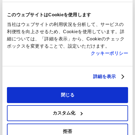
このウェブサイトはCookieを使用します
当社はウェブサイトの利用状況を分析して、サービスの
利便性を向上させるため、Cookieを使用しています。詳
細については、「詳細を表示」から、Cookieのチェック
ボックスを変更することで、設定いただけます。
フロアマップ
クッキーポリシー
詳細を表示
閉じる
カスタム化
拒否