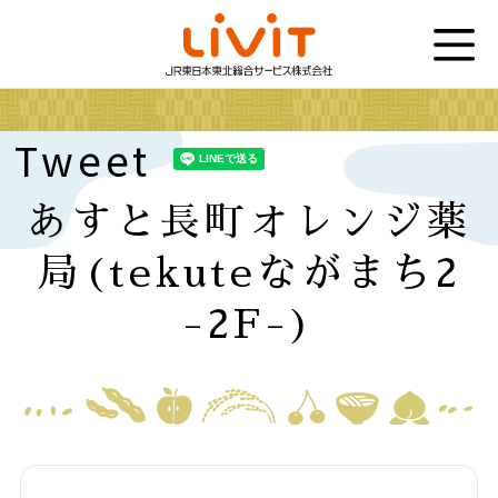
Tweet
あすと長町オレンジ薬
局(tekuteながまち2
-2F-)