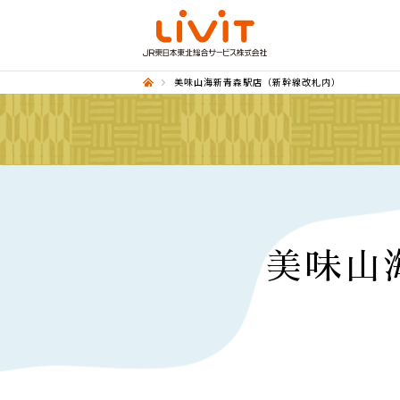
美味山海新青森駅店（新幹線改札内）
美味山