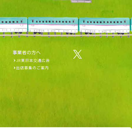
事業者の方へ
JR東日本交通広告
出店募集のご案内