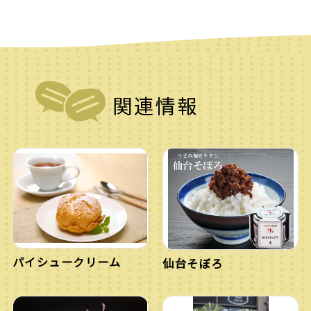
関連情報
パイシュークリーム
仙台そぼろ