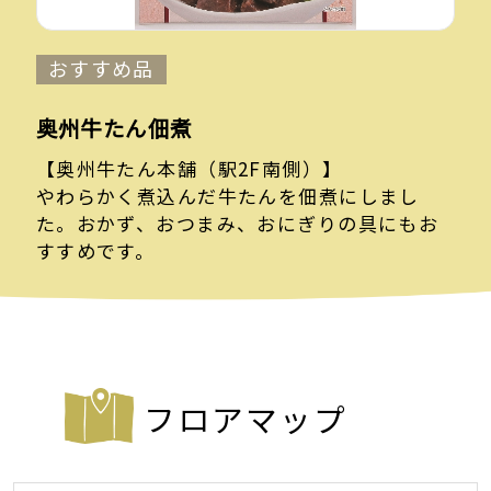
おすすめ品
奥州牛たん佃煮
【奥州牛たん本舗（駅2F南側）】
やわらかく煮込んだ牛たんを佃煮にしまし
た。おかず、おつまみ、おにぎりの具にもお
すすめです。
フロアマップ