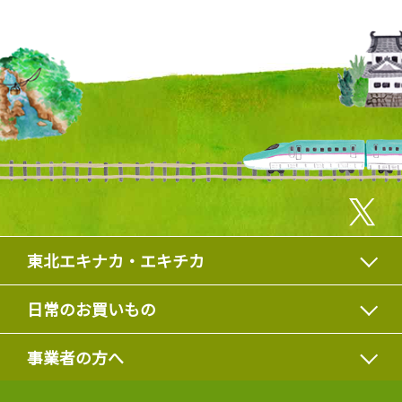
東北エキナカ・エキチカ
日常のお買いもの
事業者の方へ