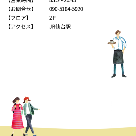
【お問合せ】
090-5184-5920
【フロア】
2Ｆ
【アクセス】
JR仙台駅