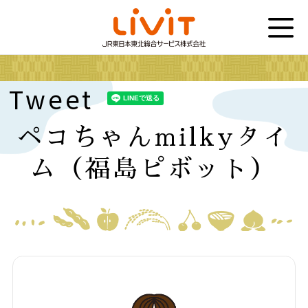
Tweet
ペコちゃんmilkyタイ
ム（福島ピボット）