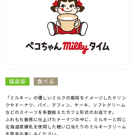
福島駅
食べる
「ミルキー」の優しいミルクの風味をイメージしたドリン
クやドーナツ、パイ、マフィン、ケーキ、ソフトクリーム
などのスイーツを多数揃えたカフェ形式のお店です。
ふわもち食感に仕上げたドーナツの中に、ミルキーと同じ
北海道産練乳を使用した軽い口当たりのミルキークリーム
を是非お楽しみください。