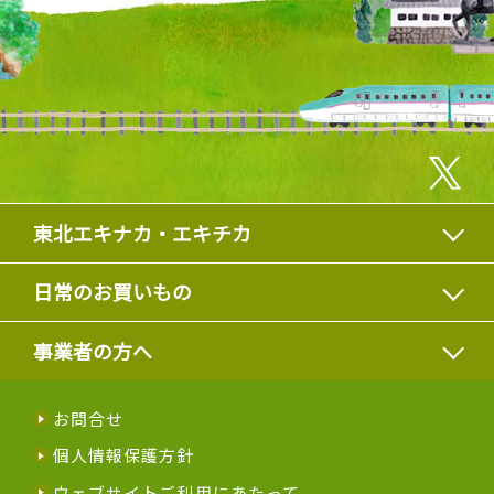
東北エキナカ・エキチカ
日常のお買いもの
事業者の方へ
お問合せ
個人情報保護方針
ウェブサイトご利用にあたって