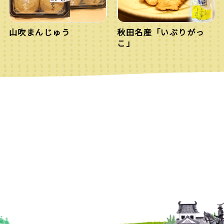
山吹まんじゅう
秋田名産「いぶりがっ
こ」