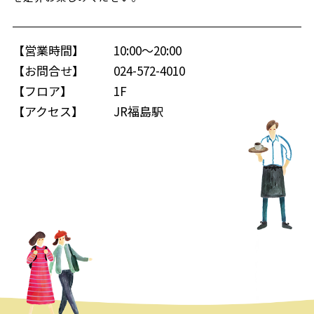
【営業時間】
10:00～20:00
【お問合せ】
024-572-4010
【フロア】
1F
【アクセス】
JR福島駅