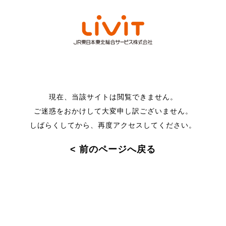
現在、当該サイトは閲覧できません。
ご迷惑をおかけして大変申し訳ございません。
しばらくしてから、再度アクセスしてください。
< 前のページへ戻る