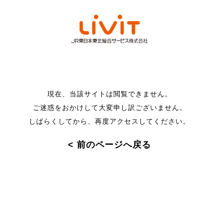
現在、当該サイトは閲覧できません。
ご迷惑をおかけして大変申し訳ございません。
しばらくしてから、再度アクセスしてください。
< 前のページへ戻る