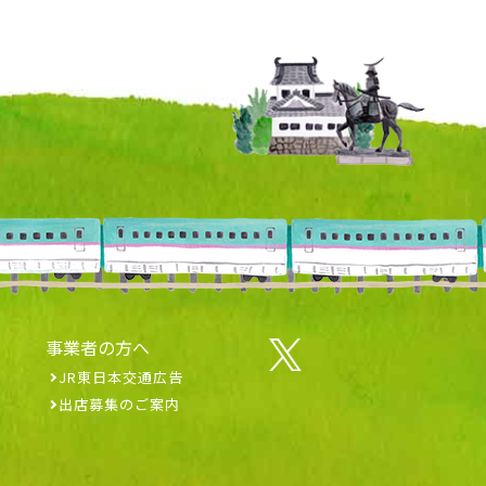
事業者の方へ
JR東日本交通広告
出店募集のご案内