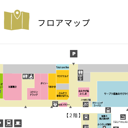
フロアマップ