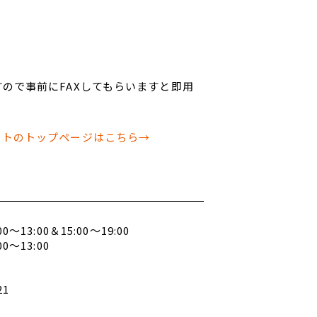
ので事前にFAXしてもらいますと即用
ットのトップページはこちら→
～13:00＆15:00～19:00
～13:00
21