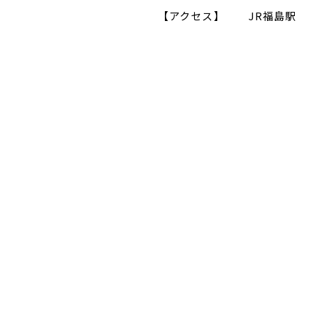
【アクセス】
JR福島駅