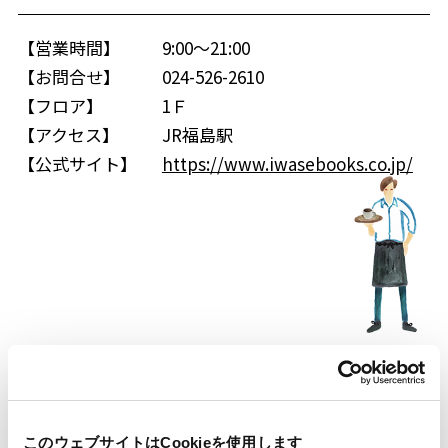
【営業時間】
9:00～21:00
【お問合せ】
024-526-2610
【フロア】
1Ｆ
【アクセス】
JR福島駅
【公式サイト】
https://www.iwasebooks.co.jp/
このウェブサイトはCookieを使用します