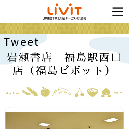
Tweet
岩瀬書店 福島駅西口
店（福島ピボット）