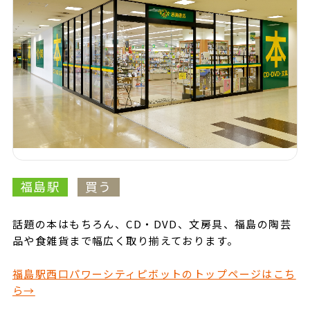
福島駅
買う
話題の本はもちろん、CD・DVD、文房具、福島の陶芸
品や食雑貨まで幅広く取り揃えております。
福島駅西口パワーシティピボットのトップページはこち
ら→