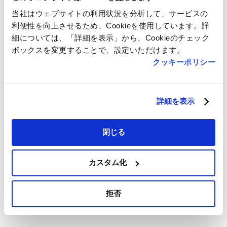
フロアマップ
当社はウェブサイトの利用状況を分析して、サービスの
利便性を向上させるため、Cookieを使用しています。詳
細については、「詳細を表示」から、Cookieのチェック
ボックスを変更することで、設定いただけます。
クッキーポリシー
詳細を表示
閉じる
カスタム化
拒否