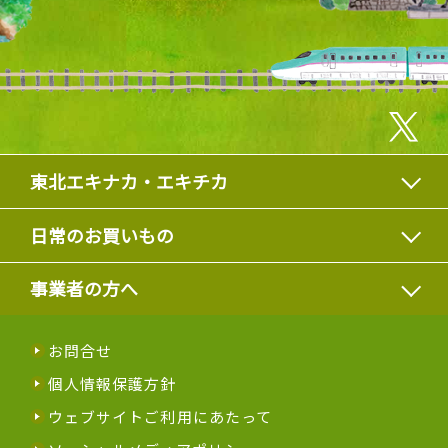
東北エキナカ・エキチカ
日常のお買いもの
事業者の方へ
お問合せ
個人情報保護方針
ウェブサイトご利用にあたって