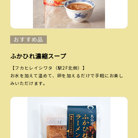
おすすめ品
ふかひれ濃縮スープ
【フカヒレイシワタ（駅2F北側）】
お水を加えて温めて、卵を加えるだけで手軽にお楽し
みいただけます。