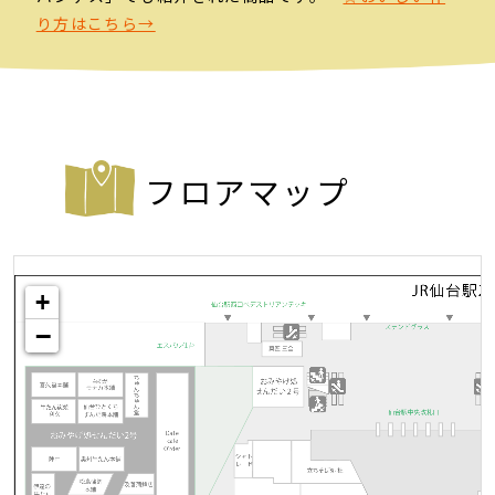
り方はこちら→
フロアマップ