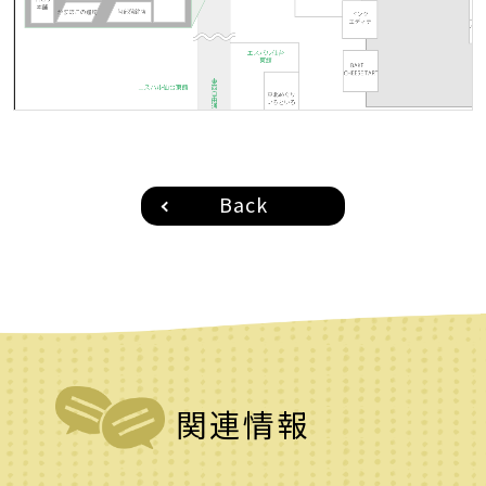
Back
関連情報