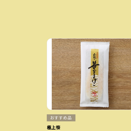
おすすめ品
極上笹