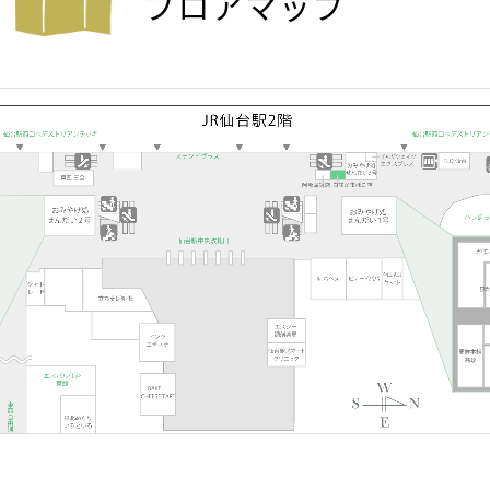
フロアマップ