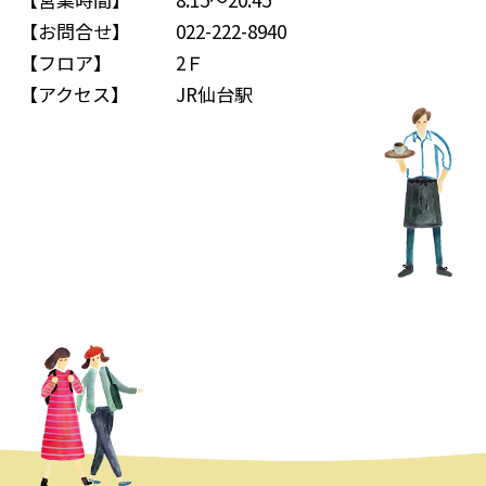
【お問合せ】
022-222-8940
【フロア】
2Ｆ
【アクセス】
JR仙台駅