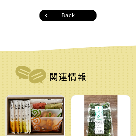
Back
関連情報