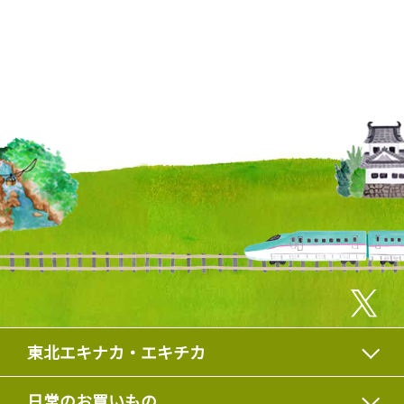
東北エキナカ・エキチカ
日常のお買いもの