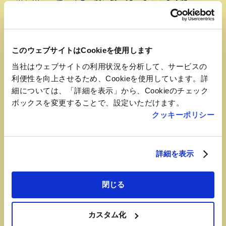
す！(30個入）
このウェブサイトはCookieを使用します
当社はウェブサイトの利用状況を分析して、サービスの
利便性を向上させるため、Cookieを使用しています。詳
細については、「詳細を表示」から、Cookieのチェック
ボックスを変更することで、設定いただけます。
クッキーポリシー
詳細を表示
閉じる
おすすめ品
カスタム化
小型モナカ ６個