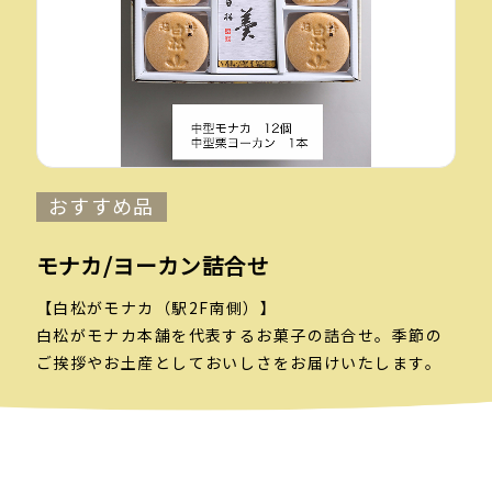
おすすめ品
モナカ/ヨーカン詰合せ
【白松がモナカ（駅2F南側）】
白松がモナカ本舗を代表するお菓子の詰合せ。季節の
ご挨拶やお土産としておいしさをお届けいたします。