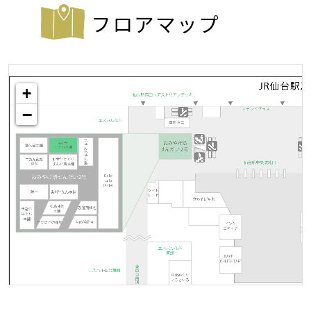
フロアマップ