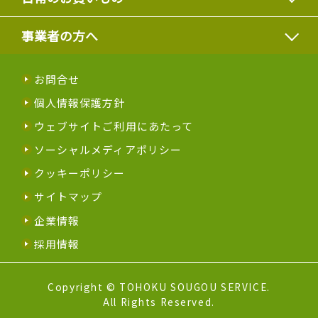
事業者の方へ
お問合せ
個人情報保護方針
ウェブサイトご利用にあたって
ソーシャルメディアポリシー
クッキーポリシー
サイトマップ
企業情報
採用情報
Copyright © TOHOKU SOUGOU SERVICE.
All Rights Reserved.