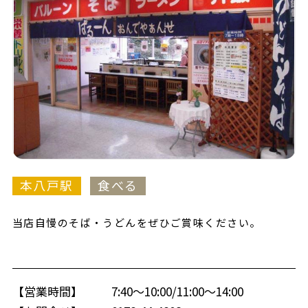
本八戸駅
食べる
当店自慢のそば・うどんをぜひご賞味ください。
【営業時間】
7:40～10:00/11:00～14:00