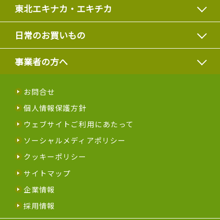
東北エキナカ・エキチカ
日常のお買いもの
事業者の方へ
お問合せ
個人情報保護方針
ウェブサイトご利用にあたって
ソーシャルメディアポリシー
クッキーポリシー
サイトマップ
企業情報
採用情報