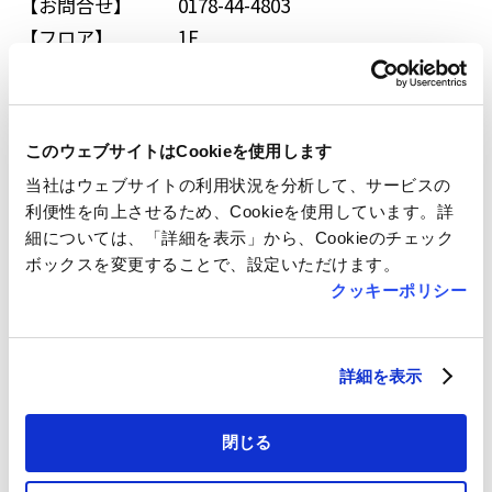
【お問合せ】
0178-44-4803
【フロア】
1F
【アクセス】
JR本八戸駅
このウェブサイトはCookieを使用します
当社はウェブサイトの利用状況を分析して、サービスの
利便性を向上させるため、Cookieを使用しています。詳
細については、「詳細を表示」から、Cookieのチェック
ボックスを変更することで、設定いただけます。
クッキーポリシー
Back
詳細を表示
閉じる