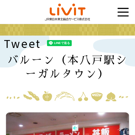
Tweet
バルーン（本八戸駅シ
ーガルタウン）