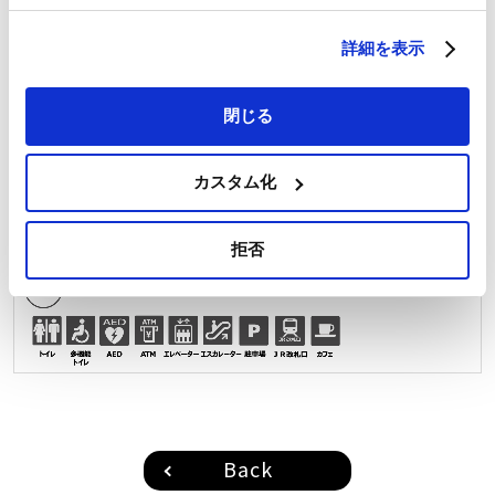
詳細を表示
閉じる
カスタム化
拒否
Back