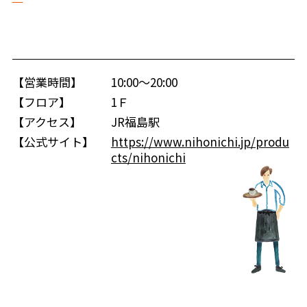
【営業時間】
10:00～20:00
【フロア】
1Ｆ
【アクセス】
JR福島駅
【公式サイト】
https://www.nihonichi.jp/produ
cts/nihonichi