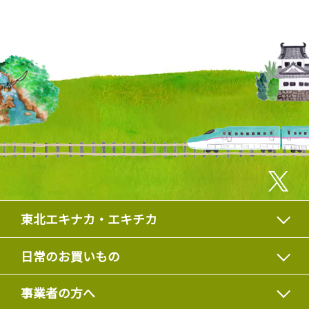
東北エキナカ・エキチカ
日常のお買いもの
事業者の方へ