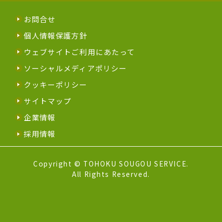
お問合せ
個人情報保護方針
ウェブサイトご利用にあたって
ソーシャルメディアポリシー
クッキーポリシー
サイトマップ
企業情報
採用情報
Copyright © TOHOKU SOUGOU SERVICE.
All Rights Reserved.