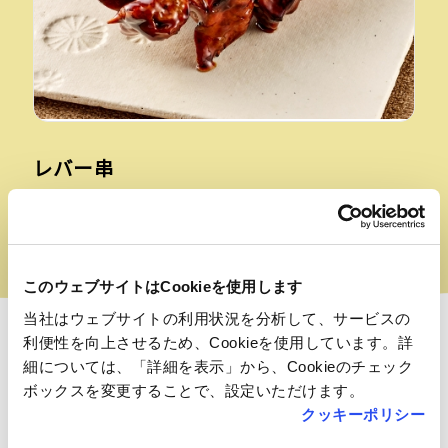
レバー串
【日本一（福島ピボット）】
クセが少なく、しっとりとしたまろやかな味わいがお
すすめの一品です。
このウェブサイトはCookieを使用します
当社はウェブサイトの利用状況を分析して、サービスの
利便性を向上させるため、Cookieを使用しています。詳
細については、「詳細を表示」から、Cookieのチェック
ボックスを変更することで、設定いただけます。
フロアマップ
クッキーポリシー