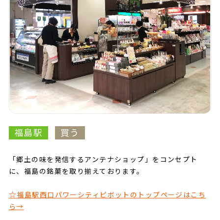
福島駅
買う
「郷土の味を発信するアンテナショップ」をコンセプト
に、福島の銘菓を取り揃えております。
☆
福島駅西口パワーシティピボットのトップページはこち
ら→