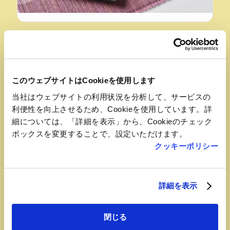
おすすめ品
クリームチーズのみそ漬
このウェブサイトはCookieを使用します
【おみやげ処ふくしま（福島ピボット）】
当社はウェブサイトの利用状況を分析して、サービスの
チーズと味噌の融合が奥深い風味。
利便性を向上させるため、Cookieを使用しています。詳
日本酒やワインのおつまみに！サラダのトッピングに
細については、「詳細を表示」から、Cookieのチェック
もおすすめ！
ボックスを変更することで、設定いただけます。
クッキーポリシー
詳細を表示
閉じる