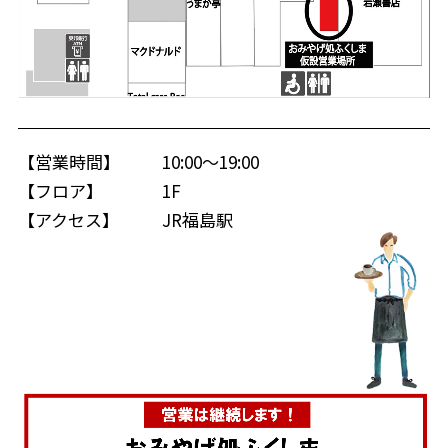
【営業時間】
10:00～19:00
【フロア】
1F
【アクセス】
JR福島駅