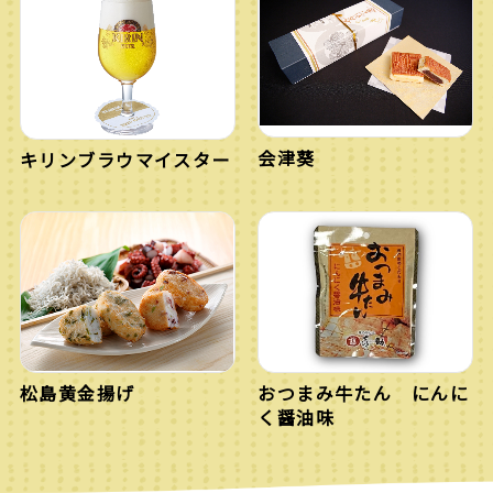
会津葵
キリンブラウマイスター
松島黄金揚げ
おつまみ牛たん にんに
く醤油味