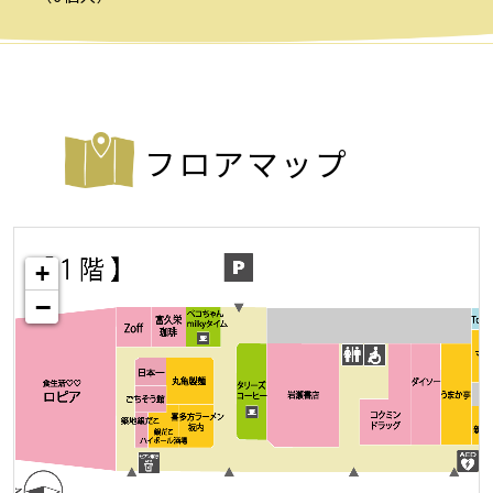
フロアマップ