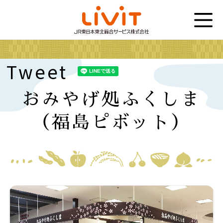
Tweet
おみやげ処ふくしま
（福島ピボット）