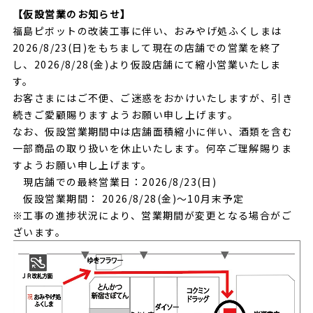
【仮設営業のお知らせ】
福島ピボットの改装工事に伴い、おみやげ処ふくしまは
2026/8/23(日)をもちまして現在の店舗での営業を終了
し、2026/8/28(金)より仮設店舗にて縮小営業いたしま
す。
お客さまにはご不便、ご迷惑をおかけいたしますが、引き
続きご愛顧賜りますようお願い申し上げます。
なお、仮設営業期間中は店舗面積縮小に伴い、酒類を含む
一部商品の取り扱いを休止いたします。何卒ご理解賜りま
すようお願い申し上げます。
現店舗での最終営業日：2026/8/23(日)
仮設営業期間： 2026/8/28(金)～10月末予定
※工事の進捗状況により、営業期間が変更となる場合がご
ざいます。