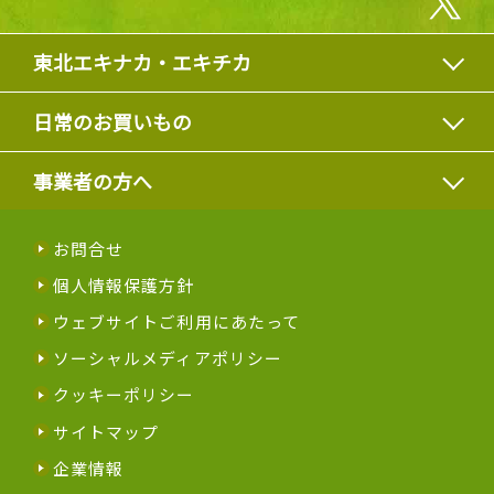
東北エキナカ・エキチカ
日常のお買いもの
事業者の方へ
お問合せ
個人情報保護方針
ウェブサイトご利用にあたって
ソーシャルメディアポリシー
クッキーポリシー
サイトマップ
企業情報