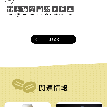
Back
関連情報