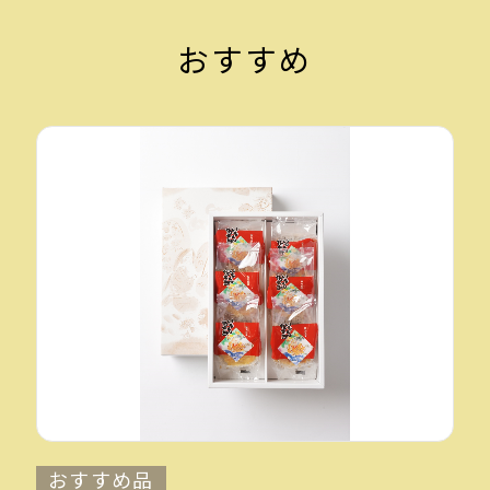
おすすめ
おすすめ品