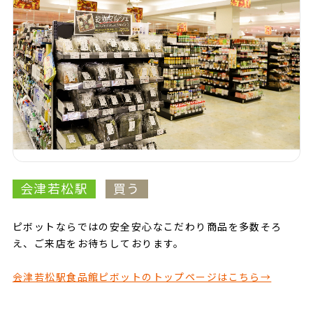
会津若松駅
買う
ピボットならではの安全安心なこだわり商品を多数そろ
え、ご来店をお待ちしております。
会津若松駅食品館ピボットのトップページはこちら→