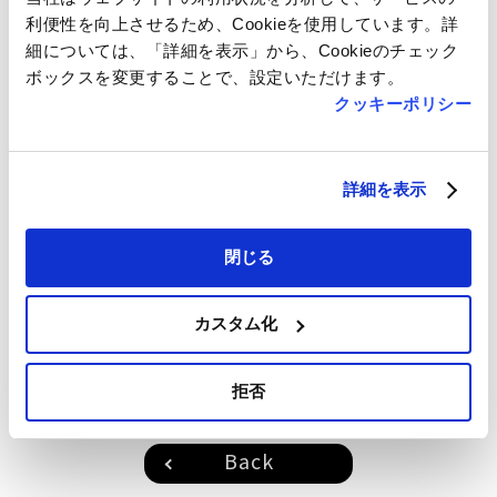
利便性を向上させるため、Cookieを使用しています。詳
細については、「詳細を表示」から、Cookieのチェック
ボックスを変更することで、設定いただけます。
クッキーポリシー
詳細を表示
閉じる
カスタム化
拒否
Back