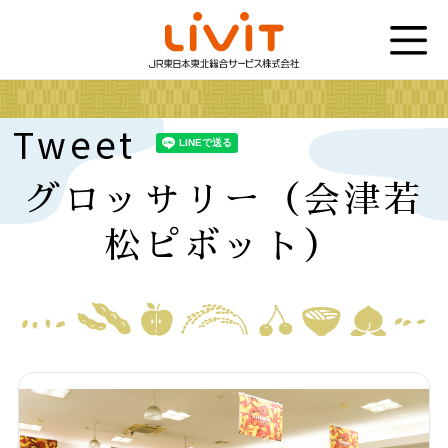
Tweet
グロッサリー（会津若
松ピボット）