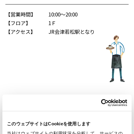
【営業時間】
10:00～20:00
【フロア】
1Ｆ
【アクセス】
JR会津若松駅となり
フロアマップ
このウェブサイトはCookieを使用します
当社はウェブサイトの利用状況を分析して、サービスの