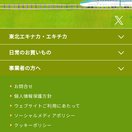
東北エキナカ・エキチカ
日常のお買いもの
事業者の方へ
お問合せ
個人情報保護方針
ウェブサイトご利用にあたって
ソーシャルメディアポリシー
クッキーポリシー