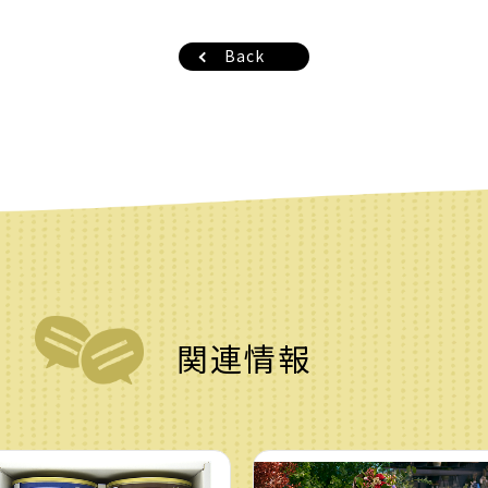
Back
関連情報