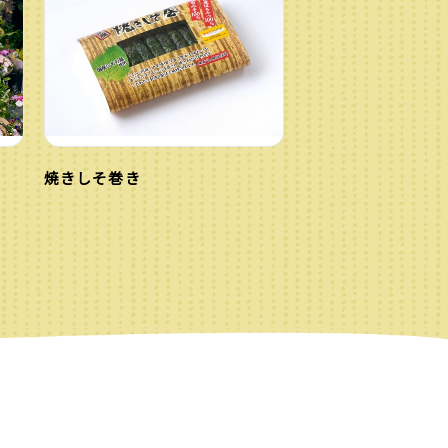
焼きしそ巻き