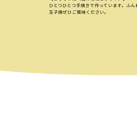
ひとつひとつ手焼きで作っています。ふん
玉子焼ぜひご賞味ください。