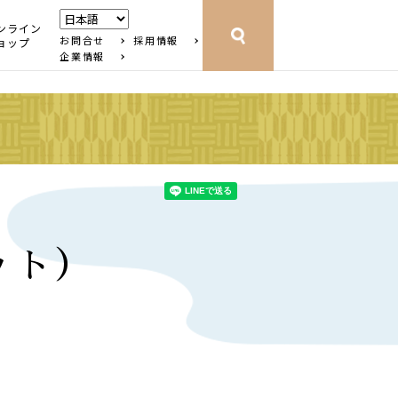
ンライン
お問合せ
採用情報
ョップ
企業情報
ット）