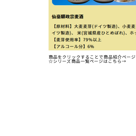
商品をクリックすることで商品紹介ページ
☆シリーズ商品一覧ページはこちら→