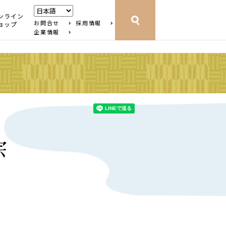
ンライン
お問合せ
採用情報
ョップ
企業情報
宗