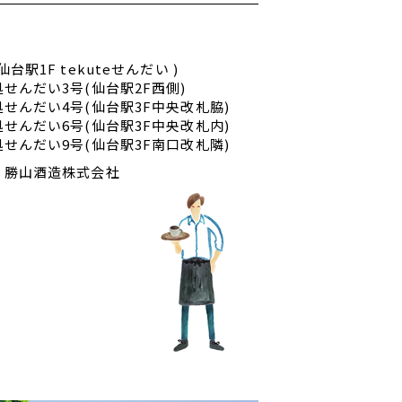
台駅1F tekuteせんだい )
せんだい3号(仙台駅2F西側)
せんだい4号(仙台駅3F中央改札脇)
せんだい6号(仙台駅3F中央改札内)
せんだい9号(仙台駅3F南口改札隣)
 勝山酒造株式会社