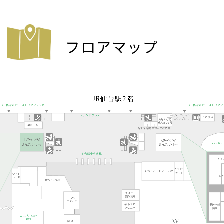
フロアマップ