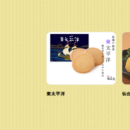
東太平洋
仙