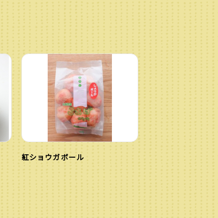
紅ショウガボール