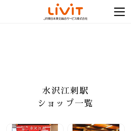
水沢江刺駅
ショップ一覧