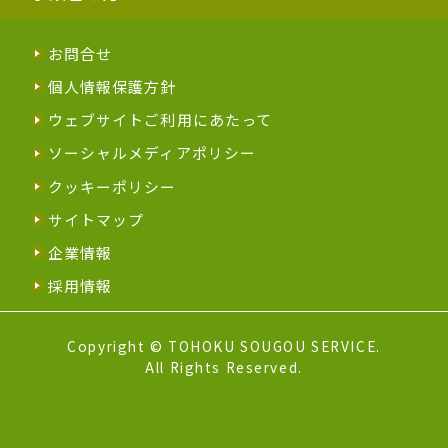
お問合せ
個人情報保護方針
ウェブサイトご利用にあたって
ソーシャルメディアポリシー
クッキーポリシー
サイトマップ
企業情報
採用情報
Copyright © TOHOKU SOUGOU SERVICE.
All Rights Reserved.