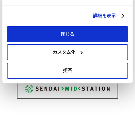
詳細を表示
閉じる
カスタム化
拒否