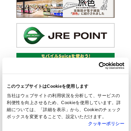
このウェブサイトはCookieを使用します
当社はウェブサイトの利用状況を分析して、サービスの
利便性を向上させるため、Cookieを使用しています。詳
細については、「詳細を表示」から、Cookieのチェック
ボックスを変更することで、設定いただけます。
クッキーポリシー