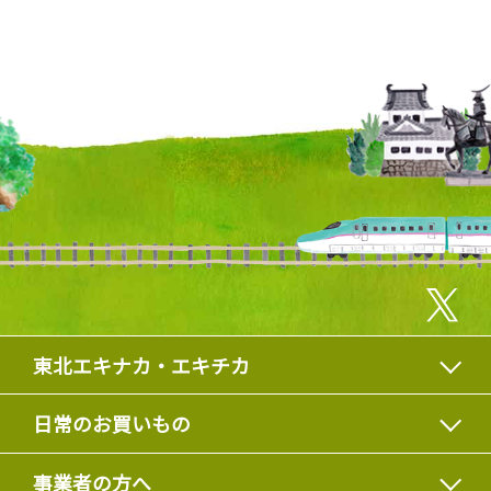
東北エキナカ・エキチカ
日常のお買いもの
事業者の方へ