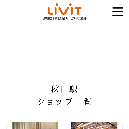
秋田駅
ショップ一覧