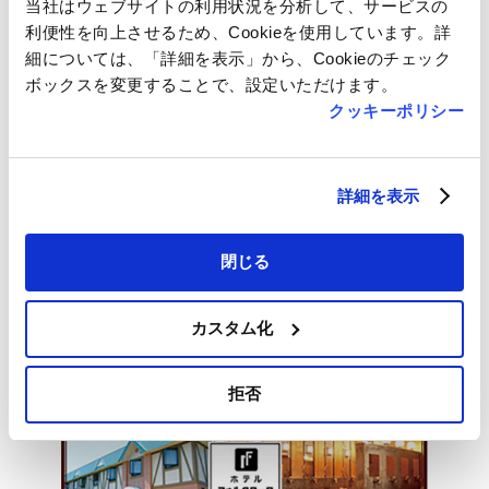
当社はウェブサイトの利用状況を分析して、サービスの
利便性を向上させるため、Cookieを使用しています。詳
細については、「詳細を表示」から、Cookieのチェック
ボックスを変更することで、設定いただけます。
クッキーポリシー
詳細を表示
閉じる
カスタム化
拒否