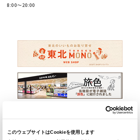
8:00～20:00
このウェブサイトはCookieを使用します