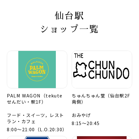
仙台駅
ショップ一覧
PALM WAGON（tekute
ちゅんちゅん堂（仙台駅2F
せんだい・駅1F）
南側）
フード・スイーツ，レスト
おみやげ
ラン・カフェ
8:15～20:45
8:00～21:00（L.O.20:30）