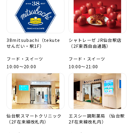
38mitsubachi（tekute
シャトレーゼ JR仙台駅店
せんだい・駅1F）
（2F東西自由通路）
フード・スイーツ
フード・スイーツ
10:00～20:00
10:00～21:00
仙台駅スマートクリニック
エスシー調剤薬局 （仙台駅
（2F在来線改札内）
2F在来線改札内）