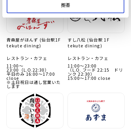
拒否
青森屋がほんず (仙台駅1F
すし八松 (仙台駅 1F
tekute dining)
tekute dining)
レストラン・カフェ
レストラン・カフェ
11:00～
11:00～23:00
23:00（L.O.22:30）
（L.O. フード 22:15 ドリ
平日のみ 16:00～17:00
ンク 22:30）
close
15:00～17:00 close
※土日祝日は通し営業いた
します