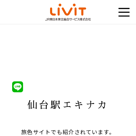
仙台駅エキナカ
旅色サイトでも紹介されています。