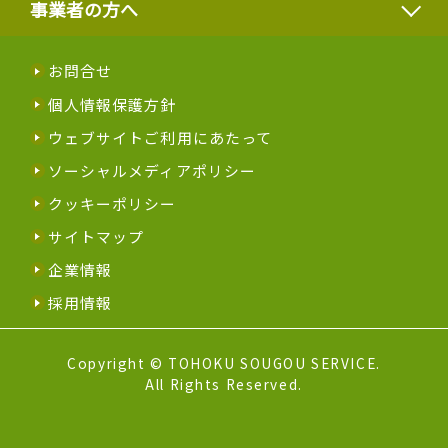
事業者の方へ
お問合せ
個人情報保護方針
ウェブサイトご利用にあたって
ソーシャルメディアポリシー
クッキーポリシー
サイトマップ
企業情報
採用情報
Copyright © TOHOKU SOUGOU SERVICE.
All Rights Reserved.