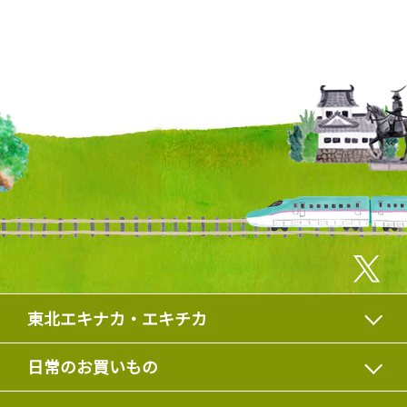
東北エキナカ・エキチカ
日常のお買いもの