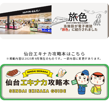
仙台エキナカ攻略本はこちら
※掲載内容は2025年9月現在のものです。一部内容に変更があります。