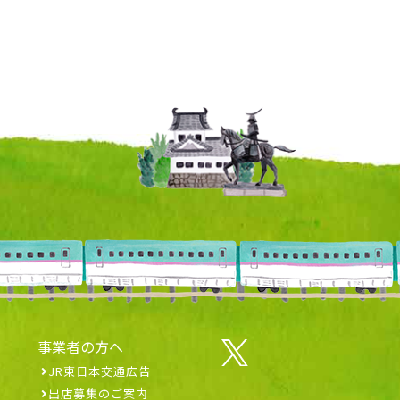
事業者の方へ
JR東日本交通広告
出店募集のご案内