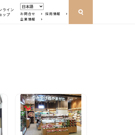
ンライン
お問合せ
採用情報
ョップ
企業情報