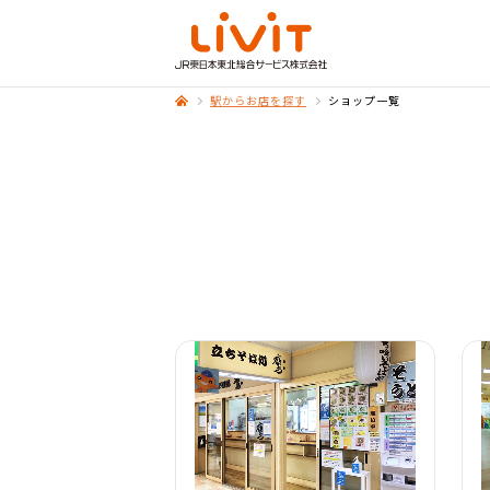
駅からお店を探す
ショップ一覧