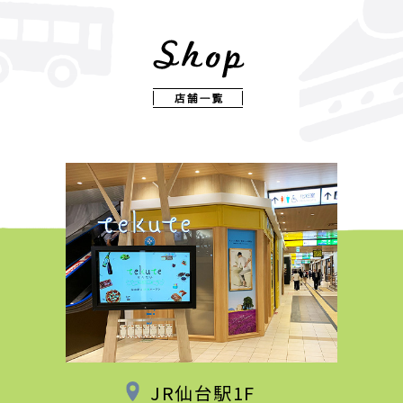
JR仙台駅1F