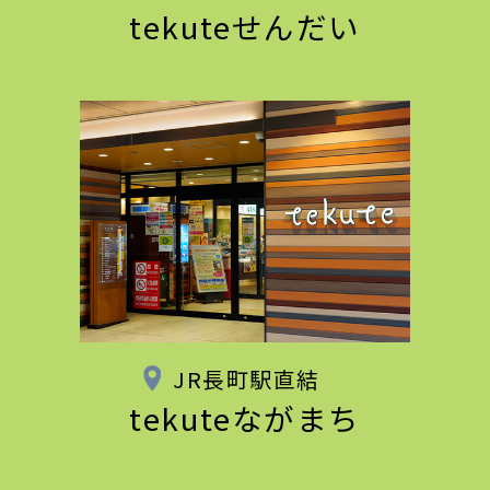
tekuteせんだい
JR長町駅直結
tekuteながまち