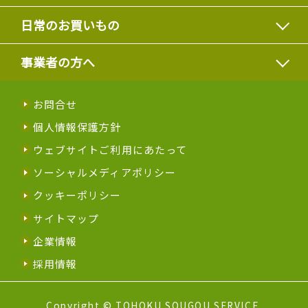
日常のお買いもの
事業者の方へ
お問合せ
個人情報保護方針
ウェブサイトご利用にあたって
ソーシャルメディアポリシー
クッキーポリシー
サイトマップ
企業情報
採用情報
Copyright © TOHOKU SOUGOU SERVICE.