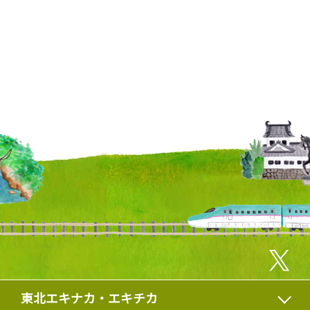
東北エキナカ・エキチカ