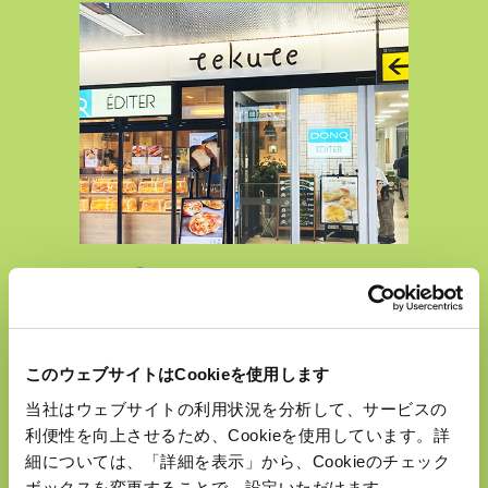
JR多賀城駅直結
tekuteたがじょう
このウェブサイトはCookieを使用します
当社はウェブサイトの利用状況を分析して、サービスの
利便性を向上させるため、Cookieを使用しています。詳
細については、「詳細を表示」から、Cookieのチェック
ボックスを変更することで、設定いただけます。