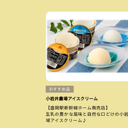
おすすめ品
小岩井農場アイスクリーム
【盛岡駅新幹線ホーム南売店】
生乳の豊かな風味と自然な口どけの小
場アイスクリーム♪