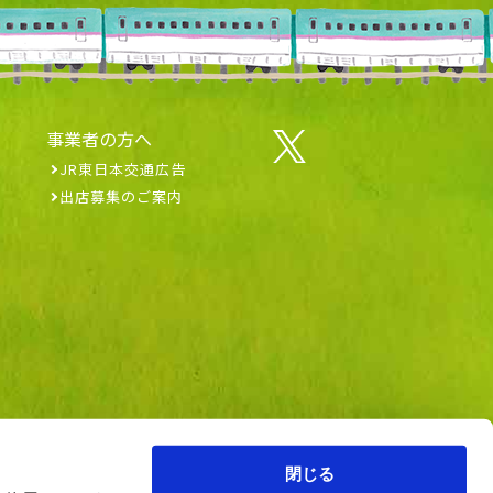
事業者の方へ
JR東日本交通広告
出店募集のご案内
閉じる