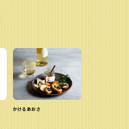
かけるあおさ