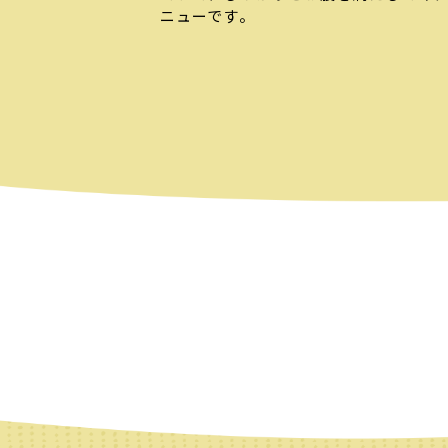
ニューです。