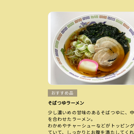
おすすめ品
そばつゆラーメン
少し濃いめの甘味のあるそばつゆに、
を合わせたラーメン。
わかめやチャーシューなどがトッピン
ていて、しっかりとお腹を満たしてく