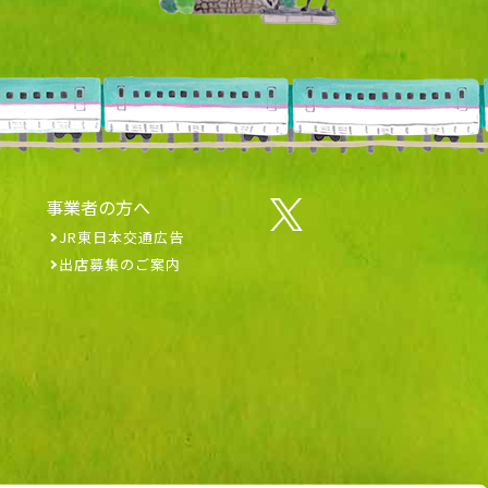
事業者の方へ
JR東日本交通広告
出店募集のご案内