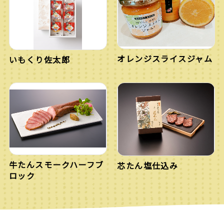
オレンジスライスジャム
いもくり佐太郎
牛たんスモークハーフブ
芯たん塩仕込み
ロック