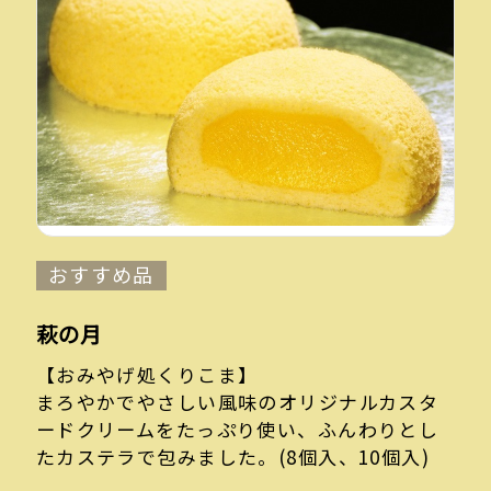
おすすめ品
萩の月
【おみやげ処くりこま】
まろやかでやさしい風味のオリジナルカスタ
ードクリームをたっぷり使い、ふんわりとし
たカステラで包みました。(8個入、10個入)