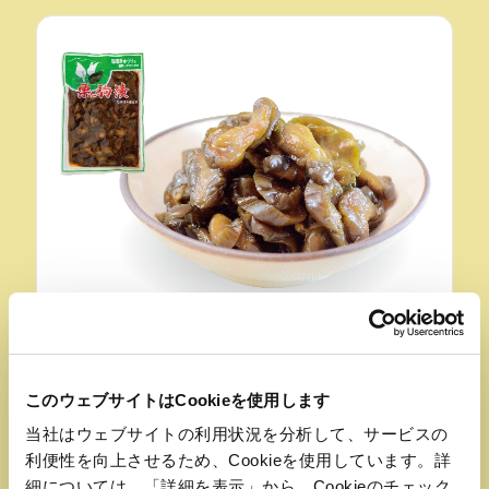
おすすめ品
このウェブサイトはCookieを使用します
栗駒漬け
当社はウェブサイトの利用状況を分析して、サービスの
利便性を向上させるため、Cookieを使用しています。詳
【おみやげ処くりこま】
細については、「詳細を表示」から、Cookieのチェック