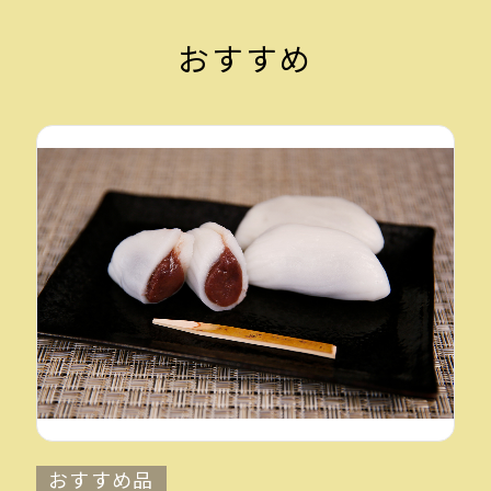
おすすめ
おすすめ品