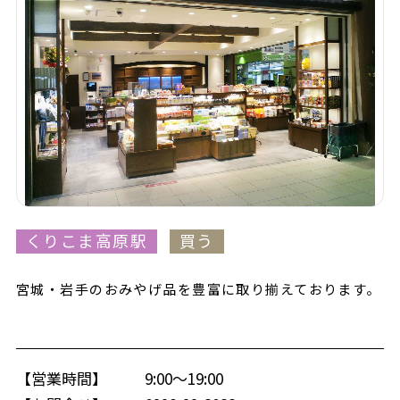
くりこま高原駅
買う
宮城・岩手のおみやげ品を豊富に取り揃えております。
【営業時間】
9:00～19:00