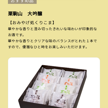
おすすめ品
栗駒山 大吟醸
【おみやげ処くりこま】
華やかな香りと澄み切ったきれいな味わいが印象的な
お酒です。
華やかな香りとクリアな味のバランスがとれた１本で
すので、優雅なひと時をお楽しみいただけます。