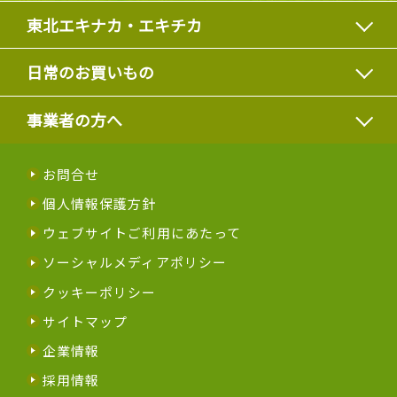
東北エキナカ・エキチカ
日常のお買いもの
事業者の方へ
お問合せ
個人情報保護方針
ウェブサイトご利用にあたって
ソーシャルメディアポリシー
クッキーポリシー
サイトマップ
企業情報
採用情報