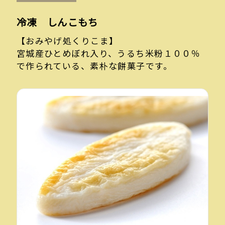
冷凍 しんこもち
【おみやげ処くりこま】
宮城産ひとめぼれ入り、うるち米粉１００％
で作られている、素朴な餅菓子です。