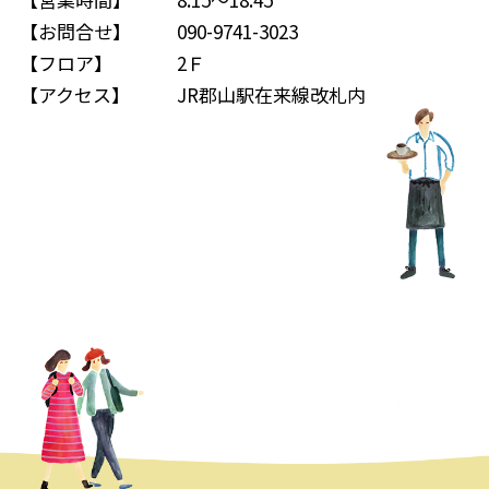
【お問合せ】
090-9741-3023
【フロア】
2Ｆ
【アクセス】
JR郡山駅在来線改札内