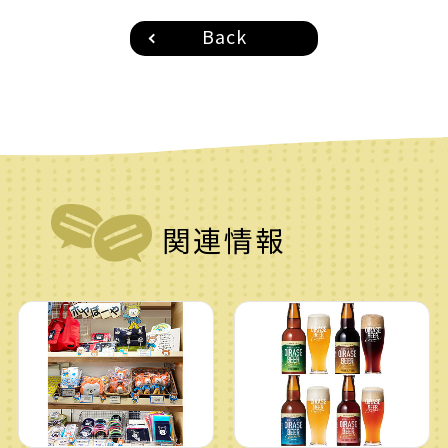
Back
関連情報