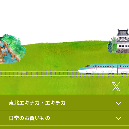
東北エキナカ・エキチカ
日常のお買いもの