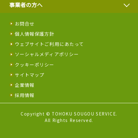
事業者の方へ
お問合せ
個人情報保護方針
ウェブサイトご利用にあたって
ソーシャルメディアポリシー
クッキーポリシー
サイトマップ
企業情報
採用情報
Copyright © TOHOKU SOUGOU SERVICE.
All Rights Reserved.