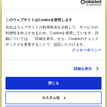
このウェブサイトはCookieを使用します
当社はウェブサイトの利用状況を分析して、サービスの
おすすめ品
利便性を向上させるため、Cookieを使用しています。詳
細については、「詳細を表示」から、Cookieのチェック
ふくのしま豚の醍醐味
ボックスを変更することで、設定いただけます。
クッキーポリシー
【福豆屋 郡山駅店】
ふくしまのブランド豚「麓山高原豚」が５つ
の味で楽しめる駅弁。
詳細を表示
閉じる
カスタム化