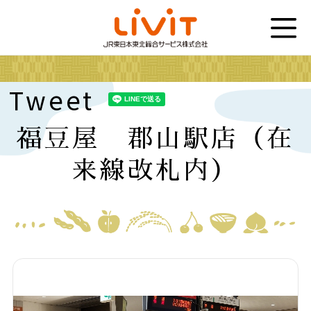
Tweet
福豆屋 郡山駅店（在
来線改札内）